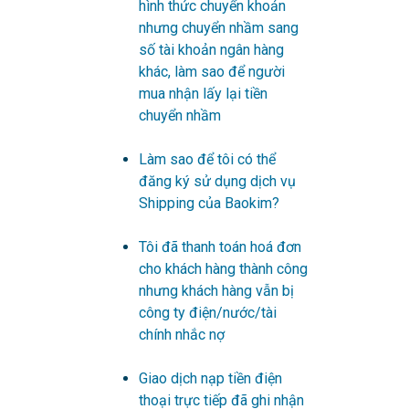
hình thức chuyển khoản
nhưng chuyển nhầm sang
số tài khoản ngân hàng
khác, làm sao để người
mua nhận lấy lại tiền
chuyển nhầm
Làm sao để tôi có thể
đăng ký sử dụng dịch vụ
Shipping của Baokim?
Tôi đã thanh toán hoá đơn
cho khách hàng thành công
nhưng khách hàng vẫn bị
công ty điện/nước/tài
chính nhắc nợ
Giao dịch nạp tiền điện
thoại trực tiếp đã ghi nhận