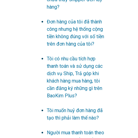
hàng?
Đơn hàng của tôi đã thành
công nhưng hệ thống cộng
tiền không đúng với số tiền
trên đơn hàng của tôi?
Tôi có nhu cầu tích hợp
thanh toán và sử dụng các
dịch vụ Ship, Trả góp khi
khách hàng mua hàng, tôi
cần đăng ký những gì trên
BaoKim Plus?
Tôi muốn huỷ đơn hàng đã
tạo thì phải làm thế nào?
Người mua thanh toán theo