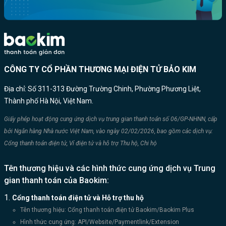
CÔNG TY CỔ PHẦN THƯƠNG MẠI ĐIỆN TỬ BẢO KIM
Địa chỉ: Số 311-313 Đường Trường Chinh, Phường Phương Liệt,
Thành phố Hà Nội, Việt Nam.
Giấy phép hoạt động cung ứng dịch vụ trung gian thanh toán số 06/GP-NHNN, cấp
bởi Ngân hàng Nhà nước Việt Nam, vào ngày 02/02/2026, bao gồm các dịch vụ:
Cổng thanh toán điện tử, Ví điện tử và hỗ trợ Thu hộ, Chi hộ
Tên thương hiệu và các hình thức cung ứng dịch vụ Trung
gian thanh toán của Baokim:
Cổng thanh toán điện tử và Hỗ trợ thu hộ
Tên thương hiệu: Cổng thanh toán điện tử Baokim/Baokim Plus
Hình thức cung ứng: API/Website/Paymentlink/Extension