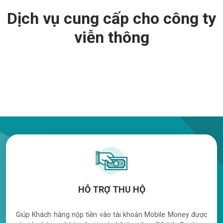
Dịch vụ cung cấp cho công ty
viễn thông
HỖ TRỢ THU HỘ
Giúp Khách hàng nộp tiền vào tài khoản Mobile Money được