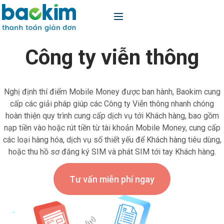
Công ty viễn thông
Nghị định thí điểm Mobile Money được ban hành, Baokim cung
cấp các giải pháp giúp các Công ty Viễn thông nhanh chóng
hoàn thiện quy trình cung cấp dịch vụ tới Khách hàng, bao gồm
nạp tiền vào hoặc rút tiền từ tài khoản Mobile Money, cung cấp
các loại hàng hóa, dịch vụ số thiết yếu để Khách hàng tiêu dùng,
hoặc thu hồ sơ đăng ký SIM và phát SIM tới tay Khách hàng.
Tư vấn miễn phí ngay