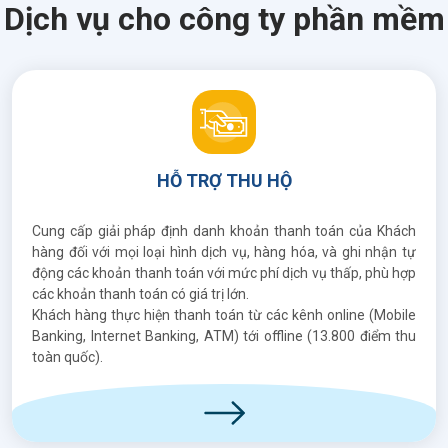
Dịch vụ cho công ty phần mềm
HỖ TRỢ THU HỘ
Cung cấp giải pháp định danh khoản thanh toán của Khách
hàng đối với mọi loại hình dịch vụ, hàng hóa, và ghi nhận tự
động các khoản thanh toán với mức phí dịch vụ thấp, phù hợp
các khoản thanh toán có giá trị lớn.
Khách hàng thực hiện thanh toán từ các kênh online (Mobile
Banking, Internet Banking, ATM) tới offline (13.800 điểm thu
toàn quốc).