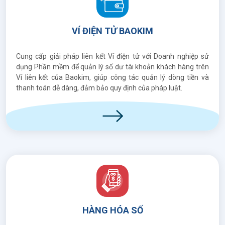
VÍ ĐIỆN TỬ BAOKIM
Cung cấp giải pháp liên kết Ví điện tử với Doanh nghiệp sử
dụng Phần mềm để quản lý số dư tài khoản khách hàng trên
Ví liên kết của Baokim, giúp công tác quản lý dòng tiền và
thanh toán dễ dàng, đảm bảo quy định của pháp luật.
HÀNG HÓA SỐ