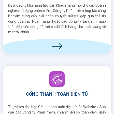
Để mở rộng khả năng tiếp cận Khách hàng mới cho các Doanh
nghiệp sử dụng phần mềm, Công ty Phần mềm hợp tác cùng
Baokim cung cấp giải pháp chuyển đổi trả góp qua thẻ tín
dụng của các Ngân hàng, hoặc các Công ty tài chính, giúp
thúc đẩy tiêu dùng đối với các Khách hàng chưa sẵn sàng về
mặt tài chính.
CỔNG THANH TOÁN ĐIỆN TỬ
Thực hiện tích hợp Cổng thanh toán điện tử lên Website / App
của các Công ty Phần mềm, chuyển đổi số toàn diện, giúp