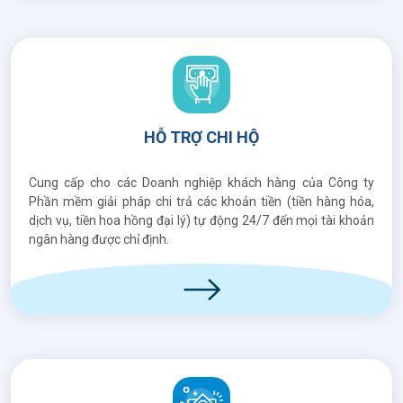
HỖ TRỢ CHI HỘ
Cung cấp cho các Doanh nghiệp khách hàng của Công ty
Phần mềm giải pháp chi trả các khoản tiền (tiền hàng hóa,
dịch vụ, tiền hoa hồng đại lý) tự động 24/7 đến mọi tài khoản
ngân hàng được chỉ định.