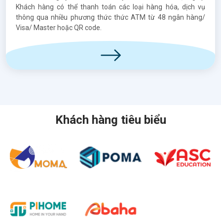
Khách hàng có thể thanh toán các loại hàng hóa, dịch vụ
thông qua nhiều phương thức thức ATM từ 48 ngân hàng/
Visa/ Master hoặc QR code.
Khách hàng tiêu biểu