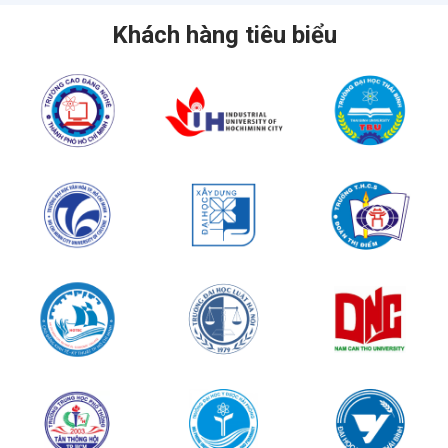
Khách hàng tiêu biểu