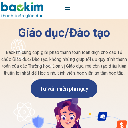
Giáo dục/Đào tạo
Baokim cung cấp giải pháp thanh toán toàn diện cho các Tổ
chức Giáo dục/Đào tạo, không những giúp tối ưu quy trình thanh
toán của các Trường học, Đơn vị Giáo dục, mà còn tạo điều kiện
thuận lợi nhất để Học sinh, sinh viên, học viên an tâm học tập.
Tư vấn miễn phí ngay