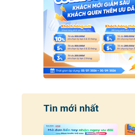
Tin mới nhất