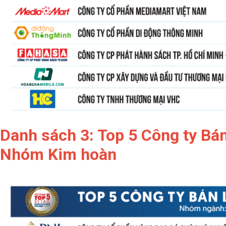
Danh sách 3: Top 5 Công ty Bán
Nhóm Kim hoàn