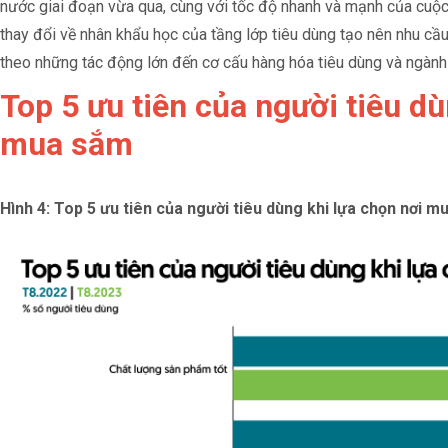
nước giai đoạn vừa qua, cùng với tốc độ nhanh và mạnh của cuộ
thay đổi về nhân khẩu học của tầng lớp tiêu dùng tạo nên nhu cầ
theo những tác động lớn đến cơ cấu hàng hóa tiêu dùng và ngành 
Top 5 ưu tiên của người tiêu dù
mua sắm
Hình 4: Top 5 ưu tiên của người tiêu dùng khi lựa chọn nơi 