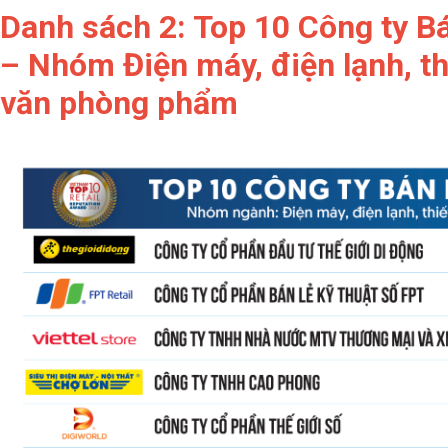
Danh sách 2: Top 10 Công ty Bá
– Nhóm Điện máy, điện lạnh, thi
văn phòng phẩm