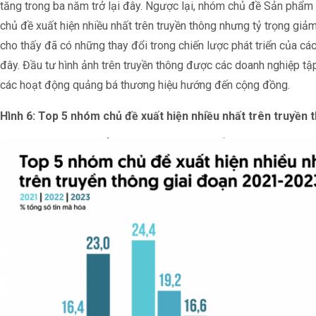
tăng trong ba năm trở lại đây. Ngược lại, nhóm chủ đề Sản phẩm 
chủ đề xuất hiện nhiều nhất trên truyền thông nhưng tỷ trọng giả
cho thấy đã có những thay đổi trong chiến lược phát triển của các
đây. Đầu tư hình ảnh trên truyền thông được các doanh nghiệp tập
các hoạt động quảng bá thương hiệu hướng đến cộng đồng.
Hình 6: Top 5 nhóm chủ đề xuất hiện nhiều nhất trên truyền