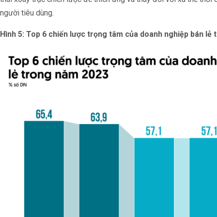
người tiêu dùng.
Hình 5: Top 6 chiến lược trọng tâm của doanh nghiệp bán lẻ