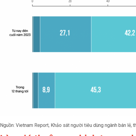
Nguồn: Vietnam Report, Khảo sát người tiêu dùng ngành bán lẻ, 