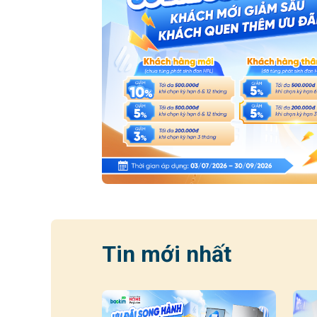
Tin mới nhất