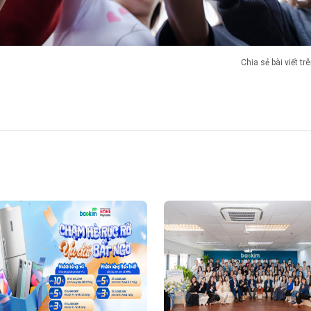
Chia sẻ bài viết tr