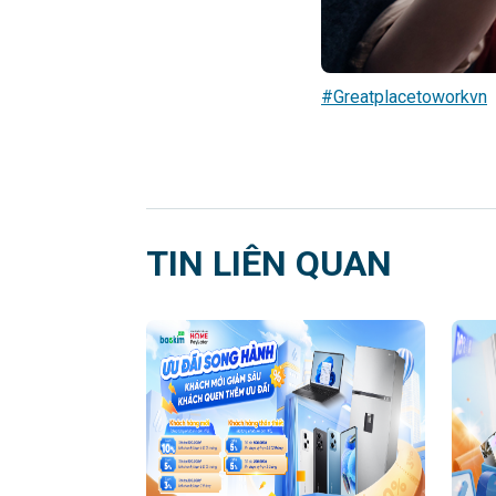
#Greatplacetoworkvn
TIN LIÊN QUAN